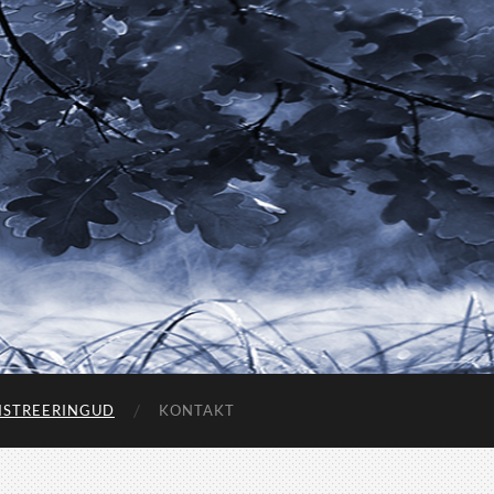
ISTREERINGUD
KONTAKT